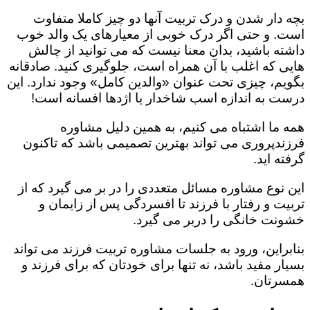
بچه دار شدن و درک تربیت آنها دو چیز کاملا متفاوت
است. و حتی اگر درک خوبی از معیارهای یک والد خوب
داشته باشید، بدان معنا نیست که می توانید از چالش
هایی که اغلب با آن همراه است، جلوگیری کنید. صادقانه
بگویم، چیزی تحت عنوان «والدین کامل» وجود ندارد. این
درست به اندازه اسب شاخدار یا اژدها افسانه است!
همه ما اشتباه می کنیم، به همین دلیل مشاوره
فرزندپروری می تواند بهترین تصمیمی باشد که تاکنون
گرفته اید.
این نوع مشاوره مسائل متعددی را در بر می گیرد که از
تربیت و رفتار با فرزند تا افسردگی پس از زایمان و
خشونت خانگی را دربر می گیرد.
بنابراین، ورود به جلسات مشاوره تربیت فرزند می تواند
بسیار مفید باشد، نه تنها برای خودتان که برای فرزند و
همسرتان.