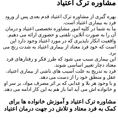
مشاوره ترک اعتیاد
بهره گیری از مشاوره ترک اعتیاد قدم بعدی پس از ورود
فرد به بیماری اعتیاد است.
ما به شما در کلیه امور مشاوره تخصصی اعتیاد و درمان
آن را به صورت آنلاین، تلفنی و حضوری ارائه می دهیم.
واقعیت انکار ناپذیری که در مورد اعتیاد وجود دارد این
است که خود فرد معتاد از بیماری اعتیاد به شدت رنج می
برد.
این بیماری سبب می شود که طرز فکر و رفتارهای فرد
معتاد دچار تغییر اساسی شوند.
فرد به تدریج به علت آسیب های ناشی از بیماری اعتیاد،
عقل و منطق خود را از دست می دهد.
و با وجود هر بلا و عذابی که بر اثر مصرف مواد، بر سر او
و خانواده اش می آید اما باز هم به این کار ادامه می دهد.
مشاوره ترک اعتیاد و آموزش خانواده ها برای
کمک به فرد معتاد و تلاش در جهت درمان اعتیاد