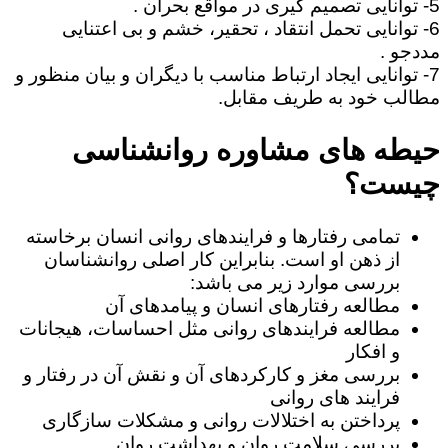
5- توانایی تصمیم گیری در مواقع بحران .
6- توانایی تحمل انتقاد ، تحقیر، خشم و بی اعتنایی
مددجو .
7- توانایی ایجاد ارتباط مناسب با دیگران و بیان منظور و
مطالب خود به طریف مقابل.
حیطه های مشاوره روانشناسی
چیست؟
تمامی رفتارها و فرایندهای روانی انسان برخاسته
از ذهن او است. بنابراین کار اصلی روانشناسان
بررسی موارد زیر می باشد:
مطالعه رفتارهای انسان و پیامدهای آن
مطالعه فرایندهای روانی مثل احساسات، هیجانات
و افکار
بررسی مغز و کارکردهای آن و نقش آن در رفتار و
فرایند های روانی
پرداختن به اختلالات روانی و مشکلات سازگاری
بررسی سلامت روان و بهداشت روان