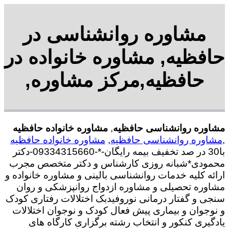
مشاوره روانشناسی در
حافظیه, مشاوره خانواده در
حافظیه,مرکز مشاوره,
مشاوره روانشناسی حافظیه
,
مشاوره خانواده حافظیه
,
مشاوره روانشناسی حافظیه
,
مشاوره خانواده حافظیه
با30 در صد تخفیف بیمه رایگان-*-09334315660-دکتر
محمودی*شبانه روزی کارشناس و دکتر متخصص مجرب
ارائه کلیه خدمات روانشناسی بالینی و مشاوره خانواده و
مشاوره تحصیلی و مشاوره ازدواج روانپزشکی و روان
سنجی و گفتار درمانی نوروفیدبک اختلالات رفتاری کودک
و نوجوان و بیماری پیش فعال کودک و نوجوان اختلالات
یادگیری کنکور و انتخاب رشته برگزاری کارگاه های