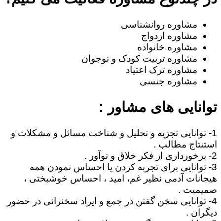
مشاوره روانشناسی
مشاوره ازدواج
مشاوره خانواده
مشاوره تربیت کودک و نوجوان
مشاوره ترک اعتیاد
مشاوره جنسی
توانایی های مشاور :
1- توانایی تجزیه و تحلیل و شناخت مسائل و مشکلات و
استنتاج مطالب .
2- برخورداری از فکر خلاق و نوآور .
3- توانایی برای تجربه کردن یا احساس نمودن همه
هیجانات آدمی نظیر غم، امید ، احساس خوشبختی ،
صمیمیت .
4- توانایی سخن گفتن در جمع و ایراد سخنرانی در حضور
دیگران .