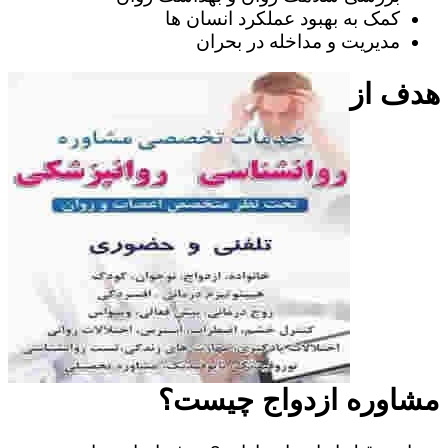
کمک به بهبود عملکرد انسان ها
مدیریت و مداخله در بحران
هدف از
مشاوره ازدواج چیست؟