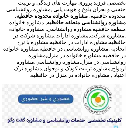
تخصصی فرزند پروری مهارت های زندگی و تربیت
جنسی و بحران بلوغ و هویت یابی ,مشاوره روانشناسی
محدوده حافظیه,
مشاوره خانواده محدوده حافظیه
,
مشاوره روانشناسی منطقه حافظیه
, مشاوره خانواده
منطقه حافظیه,مشاوره روانشناسی, مشاوره خانواده
,مشاوره شرکت,مشاوره ادارات,مشاوره شرکت در
حافظیه,مشاوره ادارات در حافظیه,مشاوره با نرخ
اتحادیه ,مشاوره روانشناسی در حافظیه,مشاوره خانواده
در حافظیه,مشاوره خانواده در منزل,مشاوره
روانشناسی در منزل,مشاوره روانشناسی,مشاوره
ازدواج,مشاوره تربیت کودک و نوجوان,مشاوره ترک
اعتیاد , مشاوره خانواده در منزل در حافظیه,