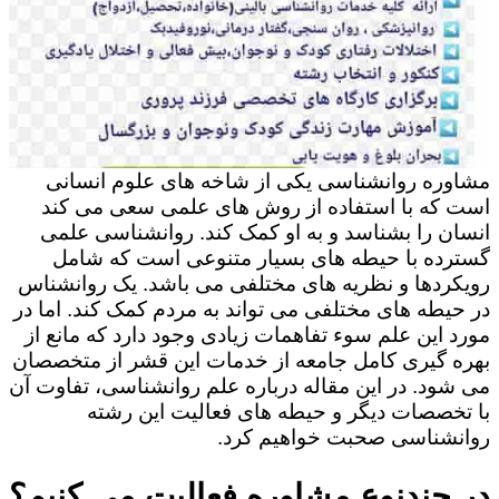
مشاوره روانشناسی یکی از شاخه های علوم انسانی
است که با استفاده از روش های علمی سعی می کند
انسان را بشناسد و به او کمک کند. روانشناسی علمی
گسترده با حیطه های بسیار متنوعی است که شامل
رویکردها و نظریه های مختلفی می باشد. یک روانشناس
در حیطه های مختلفی می تواند به مردم کمک کند. اما در
مورد این علم سوء تفاهمات زیادی وجود دارد که مانع از
بهره گیری کامل جامعه از خدمات این قشر از متخصصان
می شود. در این مقاله درباره علم روانشناسی، تفاوت آن
با تخصصات دیگر و حیطه های فعالیت این رشته
روانشناسی صحبت خواهیم کرد.
در چندنوع مشاوره فعالیت می کنیم؟