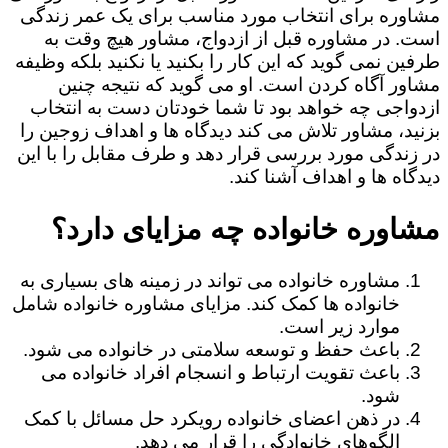
مشاوره برای انتخاب مورد مناسب برای یک عمر زندگی
است. در مشاوره قبل از ازدواج، مشاور هیچ وقت به
طرفین نمی گوید که این کار را بکنید یا نکنید بلکه وظیفه
مشاور آگاه کردن است. او می گوید که نتیجه چنین
ازدواجی چه خواهد بود تا شما خودتان دست به انتخاب
بزنید، مشاور تلاش می کند دیدگاه ها و اهداف زوجین را
در زندگی مورد بررسی قرار دهد و طرف مقابل را با این
دیدگاه ها و اهداف آشنا کند.
مشاوره خانواده چه مزایای دارد؟
مشاوره خانواده می تواند در زمینه های بسیاری به
خانواده ها کمک کند. مزایای مشاوره خانواده شامل
موارد زیر است.
باعث حفظ و توسعه سلامتی در خانواده می شود.
باعث تقویت ارتباط و انسجام افراد خانواده می
شود.
در ذهن اعضای خانواده رویکرد حل مسائل با کمک
الگوهای خانوادگی را قرار می دهد.