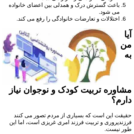
باعث گسترش درک و همدلی بین اعضای خانواده
می شود.
اختلالات و تعارضات خانوادگی را رفع می کند.
آیا
من
به
مشاوره تربیت کودک و نوجوان نیاز
دارم؟
حقیقت این است که بسیاری از مردم تصور می کنند
فرزندپروری و تربیت فرزند امری غریزی است، اما این
طور نیست.