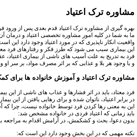
مشاوره ترک اعتیاد
بهره گیری از مشاوره ترک اعتیاد قدم بعدی پس از ورود فرد
ما به شما در کلیه امور مشاوره تخصصی اعتیاد و درمان آن 
واقعیت انکار ناپذیری که در مورد اعتیاد وجود دارد این است
این بیماری سبب می شود که طرز فکر و رفتارهای فرد معت
فرد به تدریج به علت آسیب های ناشی از بیماری اعتیاد، 
و با وجود هر بلا و عذابی که بر اثر مصرف مواد، بر سر او و 
مشاوره ترک اعتیاد و آموزش خانواده ها برای کمک
فرد معتاد، باید در اثر فشارها و عذاب های ناشی از این بی
در برابر اعتیاد، ناتوان شده و برای رهایی یافتن از این بی
این به معنی رها کردن فرد توسط خانواده نیست، چرا که 
باید زمانی که اعتیاد فردی در خانواده مشخص شد:
بدون دعوا، بحث و کشکمش، در آرامش اقدام به مراجعه به
نکته مهمی که در این بخش وجود دارد این است که: