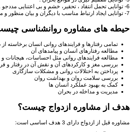
6- توانایی تحمل انتقاد ، تحقیر، خشم و بی اعتنایی مددجو .
7- توانایی ایجاد ارتباط مناسب با دیگران و بیان منظور و مطالب خود به طریف مقابل.
حیطه های مشاوره روانشناسی چیس
تمامی رفتارها و فرایندهای روانی انسان برخاسته از
مطالعه رفتارهای انسان و پیامدهای آن
مطالعه فرایندهای روانی مثل احساسات، هیجانات و ا
بررسی مغز و کارکردهای آن و نقش آن در رفتار و فرا
پرداختن به اختلالات روانی و مشکلات سازگاری
بررسی سلامت روان و بهداشت روان
کمک به بهبود عملکرد انسان ها
مدیریت و مداخله در بحران
هدف از مشاوره ازدواج چیست؟
مشاوره قبل از ازدواج دارای 3 هدف اساسی است: