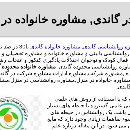
 گاندی, مشاوره خانواده در 
ه روانشناسی گاندی
,
مشاوره خانواده گاندی
انشناسی بالینی و مشاوره خانواده و مشاوره تحصیلی و م
 فعال کودک و نوجوان اختلالات یادگیری کنکور و انتخاب 
شاوره روانشناسی محدوده گاندی,
مشاوره خانواده محدوده 
ه ,مشاوره شرکت,مشاوره ادارات,مشاوره شرکت در گاندی,م
مشاوره خانواده در منزل,مشاوره روانشناسی در منزل,مشا
اندی,
ه با استفاده از روش های علمی
سی علمی گسترده با حیطه های بسیار
 باشد. یک روانشناس در حیطه های
وء تفاهمات زیادی وجود دارد که مانع
می شود. در این مقاله درباره علم