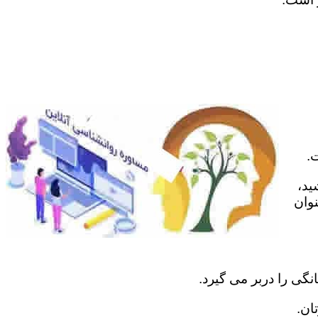
.
ید،
نوان
نگی را دربر می گیرد.
ان.