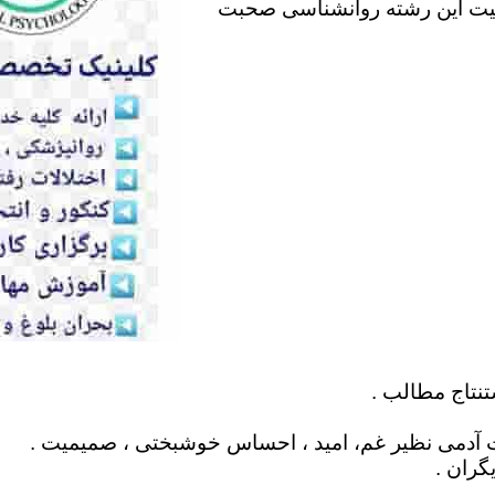
لیت این رشته روانشناسی صحبت