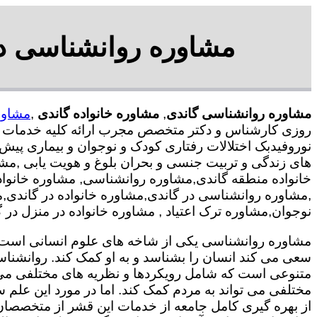
مشاوره روانشناسی در
مشاوره روانشناسی گاندی
,
مشاوره خانواده گاندی
,
مشاور
روزی کارشناس و دکتر متخصص مجرب ارائه کلیه خدمات رو
نوروفیدبک اختلالات رفتاری کودک و نوجوان و بیماری پیش
های زندگی و تربیت جنسی و بحران بلوغ و هویت یابی ,م
خانواده منطقه گاندی,مشاوره روانشناسی, مشاوره خانواد
,مشاوره روانشناسی در گاندی,مشاوره خانواده در گاندی,
نوجوان,مشاوره ترک اعتیاد , مشاوره خانواده در منزل در گ
مشاوره روانشناسی یکی از شاخه های علوم انسانی است ک
سعی می کند انسان را بشناسد و به او کمک کند. روانشنا
متنوعی است که شامل رویکردها و نظریه های مختلفی می
مختلفی می تواند به مردم کمک کند. اما در مورد این علم س
از بهره گیری کامل جامعه از خدمات این قشر از متخصصان 