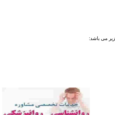
زیر می باشد: