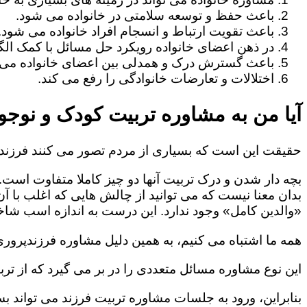
باعث حفظ و توسعه سلامتی در خانواده می شود.
باعث تقویت ارتباط و انسجام افراد خانواده می شود.
در ذهن اعضای خانواده رویکرد حل مسائل با کمک الگو
باعث گسترش درک و همدلی بین اعضای خانواده می 
اختلالات و تعارضات خانوادگی را رفع می کند.
آیا من به مشاوره تربیت کودک و نوجوا
حقیقت این است که بسیاری از مردم تصور می کنند فرزندپ
بچه دار شدن و درک تربیت آنها دو چیز کاملا متفاوت است.
بدان معنا نیست که می توانید از چالش هایی که اغلب با آ
«والدین کامل» وجود ندارد. این درست به اندازه اسب شاخد
همه ما اشتباه می کنیم، به همین دلیل مشاوره فرزندپروری 
این نوع مشاوره مسائل متعددی را در بر می گیرد که از ترب
بنابراین، ورود به جلسات مشاوره تربیت فرزند می تواند بسی