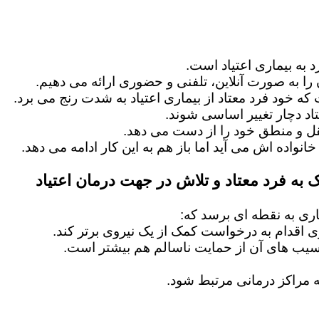
 به بیماری اعتیاد است.
را به صورت آنلاین، تلفنی و حضوری ارائه می دهیم.
 که خود فرد معتاد از بیماری اعتیاد به شدت رنج می برد.
اد دچار تغییر اساسی شوند.
عقل و منطق خود را از دست می دهد.
خانواده اش می آید اما باز هم به این کار ادامه می دهد.
 به فرد معتاد و تلاش در جهت درمان اعتیاد
ماری به نقطه ای برسد که:
ماری اقدام به درخواست کمک از یک نیروی برتر کند.
آسیب های آن از حمایت ناسالم هم بیشتر است.
 مراکز درمانی مرتبط شود.