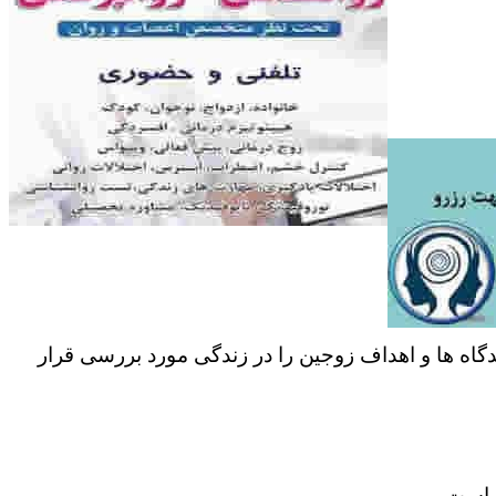
دگاه ها و اهداف زوجین را در زندگی مورد بررسی قرار
ر است.