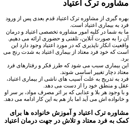
مشاوره ترک اعتیاد
بهره گیری از مشاوره ترک اعتیاد قدم بعدی پس از ورود
فرد به بیماری اعتیاد است.
ما به شما در کلیه امور مشاوره تخصصی اعتیاد و درمان
آن را به صورت آنلاین، تلفنی و حضوری ارائه می دهیم.
واقعیت انکار ناپذیری که در مورد اعتیاد وجود دارد این
است که خود فرد معتاد از بیماری اعتیاد به شدت رنج می
برد.
این بیماری سبب می شود که طرز فکر و رفتارهای فرد
معتاد دچار تغییر اساسی شوند.
فرد به تدریج به علت آسیب های ناشی از بیماری اعتیاد،
عقل و منطق خود را از دست می دهد.
و با وجود هر بلا و عذابی که بر اثر مصرف مواد، بر سر او
و خانواده اش می آید اما باز هم به این کار ادامه می دهد.
مشاوره ترک اعتیاد و آموزش خانواده ها برای
کمک به فرد معتاد و تلاش در جهت درمان اعتیاد