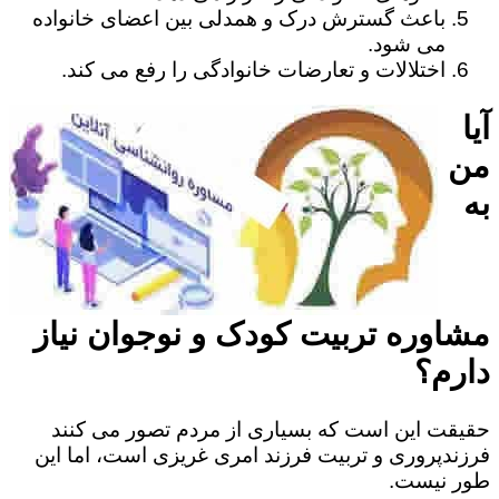
باعث گسترش درک و همدلی بین اعضای خانواده
می شود.
اختلالات و تعارضات خانوادگی را رفع می کند.
آیا
من
به
مشاوره تربیت کودک و نوجوان نیاز
دارم؟
حقیقت این است که بسیاری از مردم تصور می کنند
فرزندپروری و تربیت فرزند امری غریزی است، اما این
طور نیست.