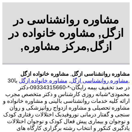
مشاوره روانشناسی در
ازگل, مشاوره خانواده در
ازگل,مرکز مشاوره,
مشاوره روانشناسی ازگل
,
مشاوره خانواده ازگل
,
مشاوره روانشناسی ازگل
,
مشاوره خانواده ازگل
با30
در صد تخفیف بیمه رایگان-*-09334315660-دکتر
محمودی*شبانه روزی کارشناس و دکتر متخصص مجرب
ارائه کلیه خدمات روانشناسی بالینی و مشاوره خانواده و
مشاوره تحصیلی و مشاوره ازدواج روانپزشکی و روان
سنجی و گفتار درمانی نوروفیدبک اختلالات رفتاری کودک
و نوجوان و بیماری پیش فعال کودک و نوجوان اختلالات
یادگیری کنکور و انتخاب رشته برگزاری کارگاه های