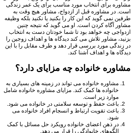
مشاوره برای انتخاب مورد مناسب برای یک عمر زندگی
است. در مشاوره قبل از ازدواج، مشاور هیچ وقت به
طرفین نمی گوید که این کار را بکنید یا نکنید بلکه وظیفه
مشاور آگاه کردن است. او می گوید که نتیجه چنین
ازدواجی چه خواهد بود تا شما خودتان دست به انتخاب
بزنید، مشاور تلاش می کند دیدگاه ها و اهداف زوجین را
در زندگی مورد بررسی قرار دهد و طرف مقابل را با این
دیدگاه ها و اهداف آشنا کند.
مشاوره خانواده چه مزایای دارد؟
مشاوره خانواده می تواند در زمینه های بسیاری به
خانواده ها کمک کند. مزایای مشاوره خانواده شامل
موارد زیر است.
باعث حفظ و توسعه سلامتی در خانواده می شود.
باعث تقویت ارتباط و انسجام افراد خانواده می
شود.
در ذهن اعضای خانواده رویکرد حل مسائل با کمک
الگوهای خانوادگی را قرار می دهد.