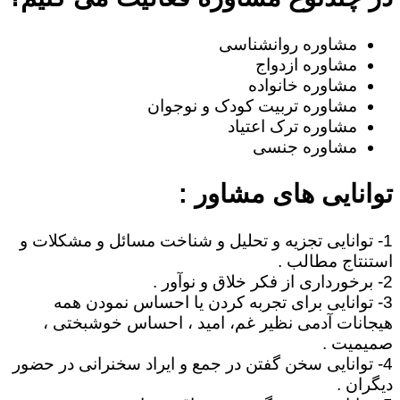
مشاوره روانشناسی
مشاوره ازدواج
مشاوره خانواده
مشاوره تربیت کودک و نوجوان
مشاوره ترک اعتیاد
مشاوره جنسی
توانایی های مشاور :
1- توانایی تجزیه و تحلیل و شناخت مسائل و مشکلات و
استنتاج مطالب .
2- برخورداری از فکر خلاق و نوآور .
3- توانایی برای تجربه کردن یا احساس نمودن همه
هیجانات آدمی نظیر غم، امید ، احساس خوشبختی ،
صمیمیت .
4- توانایی سخن گفتن در جمع و ایراد سخنرانی در حضور
دیگران .