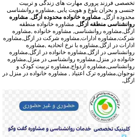
تخصصی فرزند پروری مهارت های زندگی و تربیت
جنسی و بحران بلوغ و هویت یابی ,مشاوره روانشناسی
محدوده ازگل,
مشاوره خانواده محدوده ازگل
,
مشاوره
روانشناسی منطقه ازگل
, مشاوره خانواده منطقه
ازگل,مشاوره روانشناسی, مشاوره خانواده ,مشاوره
شرکت,مشاوره ادارات,مشاوره شرکت در ازگل,مشاوره
ادارات در ازگل,مشاوره با نرخ اتحادیه ,مشاوره
روانشناسی در ازگل,مشاوره خانواده در ازگل,مشاوره
خانواده در منزل,مشاوره روانشناسی در منزل,مشاوره
روانشناسی,مشاوره ازدواج,مشاوره تربیت کودک و
نوجوان,مشاوره ترک اعتیاد , مشاوره خانواده در منزل در
ازگل,