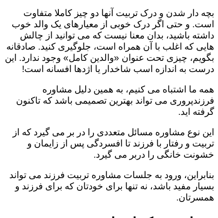
بچه دار شدن و درک تربیت آنها دو چیز کاملا متفاوت
است. و حتی اگر درک خوبی از معیارهای یک والد خوب
داشته باشید، بدان معنا نیست که می توانید از چالش
هایی که اغلب با آن همراه است، جلوگیری کنید. صادقانه
بگویم، چیزی تحت عنوان «والدین کامل» وجود ندارد. این
درست به اندازه اسب شاخدار یا اژدها افسانه است!
همه ما اشتباه می کنیم، به همین دلیل مشاوره
فرزندپروری می تواند بهترین تصمیمی باشد که تاکنون
گرفته اید.
این نوع مشاوره مسائل متعددی را در بر می گیرد که از
تربیت و رفتار با فرزند تا افسردگی پس از زایمان و
خشونت خانگی را دربر می گیرد.
بنابراین، ورود به جلسات مشاوره تربیت فرزند می تواند
بسیار مفید باشد، نه تنها برای خودتان که برای فرزند و
همسرتان.