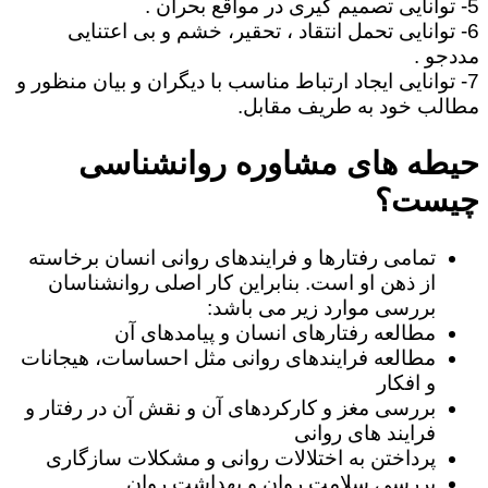
5- توانایی تصمیم گیری در مواقع بحران .
6- توانایی تحمل انتقاد ، تحقیر، خشم و بی اعتنایی
مددجو .
7- توانایی ایجاد ارتباط مناسب با دیگران و بیان منظور و
مطالب خود به طریف مقابل.
حیطه های مشاوره روانشناسی
چیست؟
تمامی رفتارها و فرایندهای روانی انسان برخاسته
از ذهن او است. بنابراین کار اصلی روانشناسان
بررسی موارد زیر می باشد:
مطالعه رفتارهای انسان و پیامدهای آن
مطالعه فرایندهای روانی مثل احساسات، هیجانات
و افکار
بررسی مغز و کارکردهای آن و نقش آن در رفتار و
فرایند های روانی
پرداختن به اختلالات روانی و مشکلات سازگاری
بررسی سلامت روان و بهداشت روان