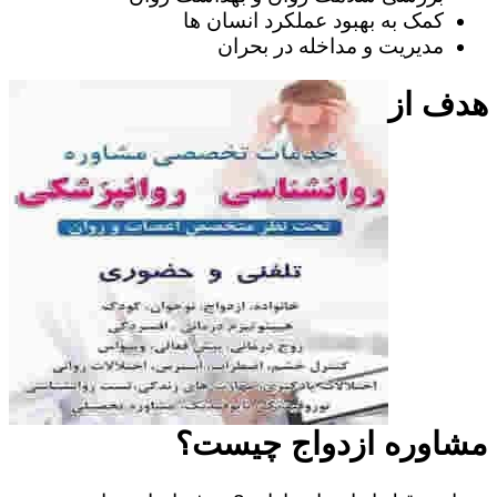
کمک به بهبود عملکرد انسان ها
مدیریت و مداخله در بحران
هدف از
مشاوره ازدواج چیست؟