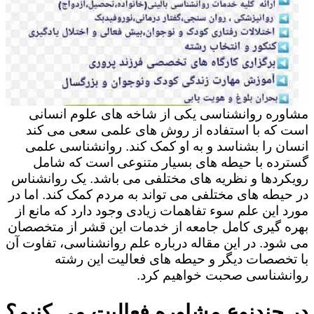
مشاوره روانشناسی یکی از شاخه های علوم انسانی
است که با استفاده از روش های علمی سعی می کند
انسان را بشناسد و به او کمک کند. روانشناسی علمی
گسترده با حیطه های بسیار متنوعی است که شامل
رویکردها و نظریه های مختلفی می باشد. یک روانشناس
در حیطه های مختلفی می تواند به مردم کمک کند. اما در
مورد این علم سوء تفاهمات زیادی وجود دارد که مانع از
بهره گیری کامل جامعه از خدمات این قشر از متخصصان
می شود. در این مقاله درباره علم روانشناسی، تفاوت آن
با تخصصات دیگر و حیطه های فعالیت این رشته
روانشناسی صحبت خواهیم کرد.
در چندنوع مشاوره فعالیت می کنیم؟