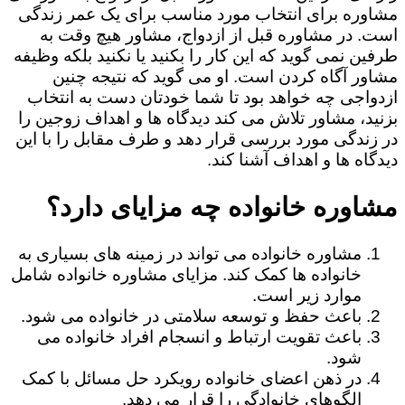
مشاوره برای انتخاب مورد مناسب برای یک عمر زندگی
است. در مشاوره قبل از ازدواج، مشاور هیچ وقت به
طرفین نمی گوید که این کار را بکنید یا نکنید بلکه وظیفه
مشاور آگاه کردن است. او می گوید که نتیجه چنین
ازدواجی چه خواهد بود تا شما خودتان دست به انتخاب
بزنید، مشاور تلاش می کند دیدگاه ها و اهداف زوجین را
در زندگی مورد بررسی قرار دهد و طرف مقابل را با این
دیدگاه ها و اهداف آشنا کند.
مشاوره خانواده چه مزایای دارد؟
مشاوره خانواده می تواند در زمینه های بسیاری به
خانواده ها کمک کند. مزایای مشاوره خانواده شامل
موارد زیر است.
باعث حفظ و توسعه سلامتی در خانواده می شود.
باعث تقویت ارتباط و انسجام افراد خانواده می
شود.
در ذهن اعضای خانواده رویکرد حل مسائل با کمک
الگوهای خانوادگی را قرار می دهد.