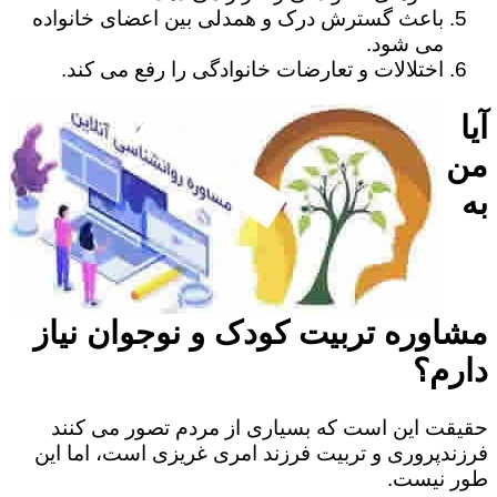
باعث گسترش درک و همدلی بین اعضای خانواده
می شود.
اختلالات و تعارضات خانوادگی را رفع می کند.
آیا
من
به
مشاوره تربیت کودک و نوجوان نیاز
دارم؟
حقیقت این است که بسیاری از مردم تصور می کنند
فرزندپروری و تربیت فرزند امری غریزی است، اما این
طور نیست.