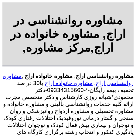
مشاوره روانشناسی در
اراج, مشاوره خانواده در
اراج,مرکز مشاوره,
مشاوره روانشناسی اراج
,
مشاوره خانواده اراج
,
مشاوره
روانشناسی اراج
,
مشاوره خانواده اراج
با30 در صد
تخفیف بیمه رایگان-*-09334315660-دکتر
محمودی*شبانه روزی کارشناس و دکتر متخصص مجرب
ارائه کلیه خدمات روانشناسی بالینی و مشاوره خانواده و
مشاوره تحصیلی و مشاوره ازدواج روانپزشکی و روان
سنجی و گفتار درمانی نوروفیدبک اختلالات رفتاری کودک
و نوجوان و بیماری پیش فعال کودک و نوجوان اختلالات
یادگیری کنکور و انتخاب رشته برگزاری کارگاه های