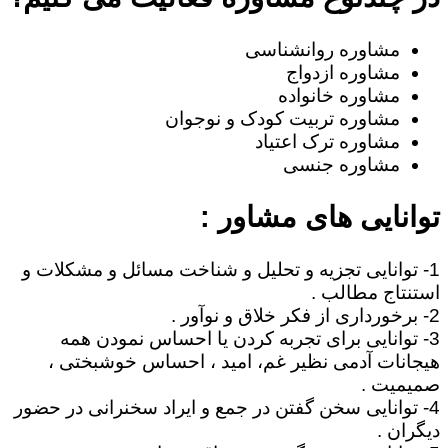
مشاوره روانشناسی
مشاوره ازدواج
مشاوره خانواده
مشاوره تربیت کودک و نوجوان
مشاوره ترک اعتیاد
مشاوره جنسی
توانایی های مشاور :
1- توانایی تجزیه و تحلیل و شناخت مسائل و مشکلات و
استنتاج مطالب .
2- برخورداری از فکر خلاق و نوآور .
3- توانایی برای تجربه کردن یا احساس نمودن همه
هیجانات آدمی نظیر غم، امید ، احساس خوشبختی ،
صمیمیت .
4- توانایی سخن گفتن در جمع و ایراد سخنرانی در حضور
دیگران .