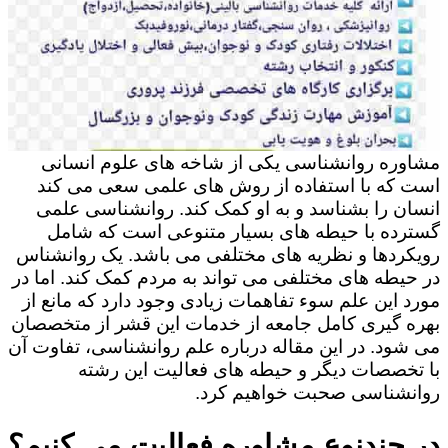
مشاوره روانشناسی یکی از شاخه های علوم انسانی
است که با استفاده از روش های علمی سعی می کند
انسان را بشناسد و به او کمک کند. روانشناسی علمی
گسترده با حیطه های بسیار متنوعی است که شامل
رویکردها و نظریه های مختلفی می باشد. یک روانشناس
در حیطه های مختلفی می تواند به مردم کمک کند. اما در
مورد این علم سوء تفاهمات زیادی وجود دارد که مانع از
بهره گیری کامل جامعه از خدمات این قشر از متخصصان
می شود. در این مقاله درباره علم روانشناسی، تفاوت آن
با تخصصات دیگر و حیطه های فعالیت این رشته
روانشناسی صحبت خواهیم کرد.
در چندنوع مشاوره فعالیت می کنیم؟