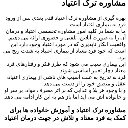
مشاوره ترک اعتیاد
بهره گیری از مشاوره ترک اعتیاد قدم بعدی پس از ورود
فرد به بیماری اعتیاد است.
ما به شما در کلیه امور مشاوره تخصصی اعتیاد و درمان
آن را به صورت آنلاین، تلفنی و حضوری ارائه می دهیم.
واقعیت انکار ناپذیری که در مورد اعتیاد وجود دارد این
است که خود فرد معتاد از بیماری اعتیاد به شدت رنج می
برد.
این بیماری سبب می شود که طرز فکر و رفتارهای فرد
معتاد دچار تغییر اساسی شوند.
فرد به تدریج به علت آسیب های ناشی از بیماری اعتیاد،
عقل و منطق خود را از دست می دهد.
و با وجود هر بلا و عذابی که بر اثر مصرف مواد، بر سر او
و خانواده اش می آید اما باز هم به این کار ادامه می دهد.
مشاوره ترک اعتیاد و آموزش خانواده ها برای
کمک به فرد معتاد و تلاش در جهت درمان اعتیاد