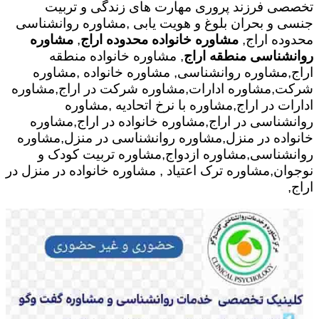
تخصصی فرزند پروری مهارت های زندگی و تربیت
جنسی و بحران بلوغ و هویت یابی ,مشاوره روانشناسی
محدوده اراج,
مشاوره خانواده محدوده اراج
,
مشاوره
روانشناسی منطقه اراج
, مشاوره خانواده منطقه
اراج,مشاوره روانشناسی, مشاوره خانواده ,مشاوره
شرکت,مشاوره ادارات,مشاوره شرکت در اراج,مشاوره
ادارات در اراج,مشاوره با نرخ اتحادیه ,مشاوره
روانشناسی در اراج,مشاوره خانواده در اراج,مشاوره
خانواده در منزل,مشاوره روانشناسی در منزل,مشاوره
روانشناسی,مشاوره ازدواج,مشاوره تربیت کودک و
نوجوان,مشاوره ترک اعتیاد , مشاوره خانواده در منزل در
اراج,