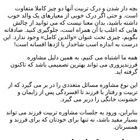
بچه دار شدن و درک تربیت آنها دو چیز کاملا متفاوت
است. و حتی اگر درک خوبی از معیارهای یک والد خوب
داشته باشید، بدان معنا نیست که می توانید از چالش
هایی که اغلب با آن همراه است، جلوگیری کنید. صادقانه
بگویم، چیزی تحت عنوان «والدین کامل» وجود ندارد. این
درست به اندازه اسب شاخدار یا اژدها افسانه است!
همه ما اشتباه می کنیم، به همین دلیل مشاوره
فرزندپروری می تواند بهترین تصمیمی باشد که تاکنون
گرفته اید.
این نوع مشاوره مسائل متعددی را در بر می گیرد که از
تربیت و رفتار با فرزند تا افسردگی پس از زایمان و
خشونت خانگی را دربر می گیرد.
بنابراین، ورود به جلسات مشاوره تربیت فرزند می تواند
بسیار مفید باشد، نه تنها برای خودتان که برای فرزند و
همسرتان.