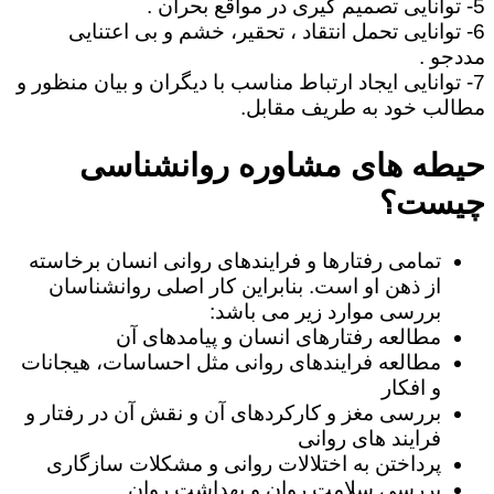
5- توانایی تصمیم گیری در مواقع بحران .
6- توانایی تحمل انتقاد ، تحقیر، خشم و بی اعتنایی
مددجو .
7- توانایی ایجاد ارتباط مناسب با دیگران و بیان منظور و
مطالب خود به طریف مقابل.
حیطه های مشاوره روانشناسی
چیست؟
تمامی رفتارها و فرایندهای روانی انسان برخاسته
از ذهن او است. بنابراین کار اصلی روانشناسان
بررسی موارد زیر می باشد:
مطالعه رفتارهای انسان و پیامدهای آن
مطالعه فرایندهای روانی مثل احساسات، هیجانات
و افکار
بررسی مغز و کارکردهای آن و نقش آن در رفتار و
فرایند های روانی
پرداختن به اختلالات روانی و مشکلات سازگاری
بررسی سلامت روان و بهداشت روان